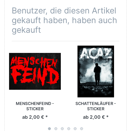
Benutzer, die diesen Artikel
gekauft haben, haben auch
gekauft
MENSCHENFEIND -
SCHATTENLÄUFER -
STICKER
STICKER
ab 2,00 € *
ab 2,00 € *