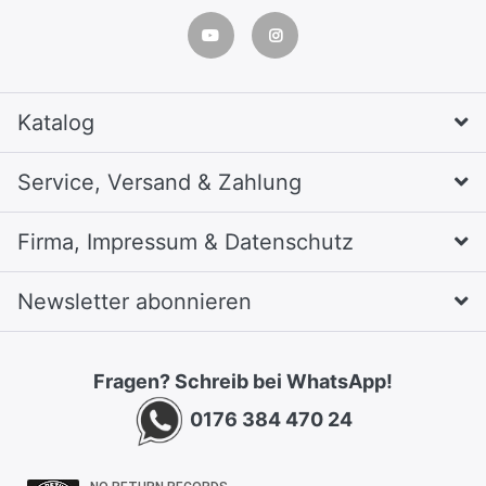
Katalog
Service, Versand & Zahlung
Firma, Impressum & Datenschutz
Newsletter abonnieren
Fragen? Schreib bei WhatsApp!
0176 384 470 24