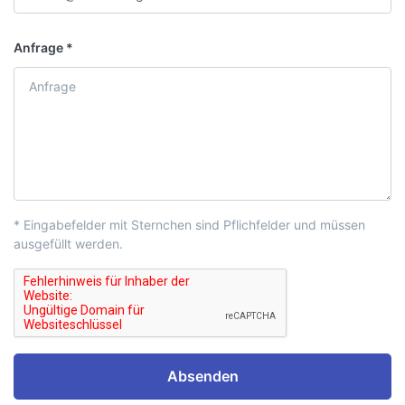
Anfrage
* Eingabefelder mit Sternchen sind Pflichfelder und müssen
ausgefüllt werden.
Absenden