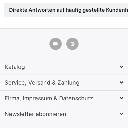
Direkte Antworten auf häufig gestellte Kundenfr
Katalog
Service, Versand & Zahlung
Firma, Impressum & Datenschutz
Newsletter abonnieren