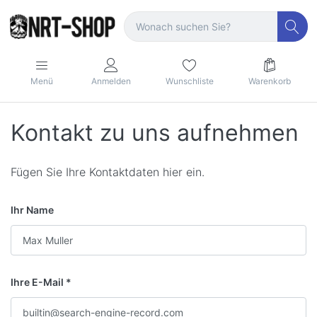
Menü
Anmelden
Wunschliste
Warenkorb
Kontakt zu uns aufnehmen
Fügen Sie Ihre Kontaktdaten hier ein.
Ihr Name
Ihre E-Mail